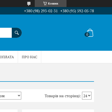
Кошик
+380 (98) 293-02-31
+380 (95) 592-05-78
 ОПЛАТА
ПРО НАС