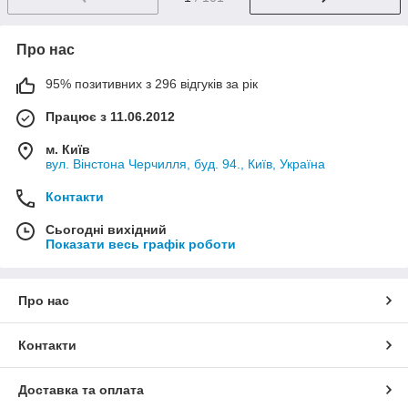
Про нас
95% позитивних з 296 відгуків за рік
Працює з 11.06.2012
м. Київ
вул. Вінстона Черчилля, буд. 94., Київ, Україна
Контакти
Сьогодні вихідний
Показати весь графік роботи
Про нас
Контакти
Доставка та оплата