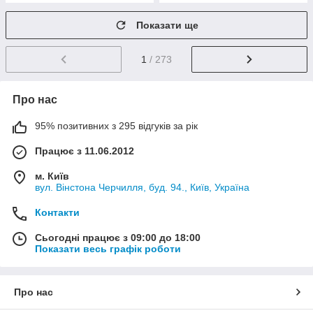
Показати ще
1
/ 273
Про нас
95% позитивних з 295 відгуків за рік
Працює з 11.06.2012
м. Київ
вул. Вінстона Черчилля, буд. 94., Київ, Україна
Контакти
Сьогодні працює з 09:00 до 18:00
Показати весь графік роботи
Про нас