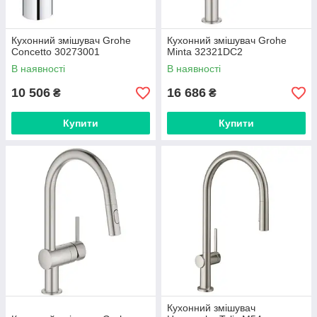
Кухонний змішувач Grohe
Кухонний змішувач Grohe
Concetto 30273001
Minta 32321DC2
В наявності
В наявності
10 506
16 686
₴
₴
Купити
Купити
Кухонний змішувач