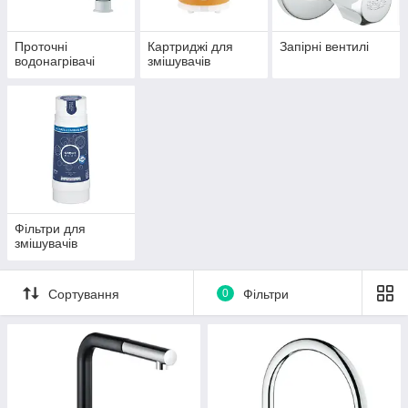
Проточні
Картриджі для
Запірні вентилі
водонагрівачі
змішувачів
Фільтри для
змішувачів
Сортування
0
Фільтри