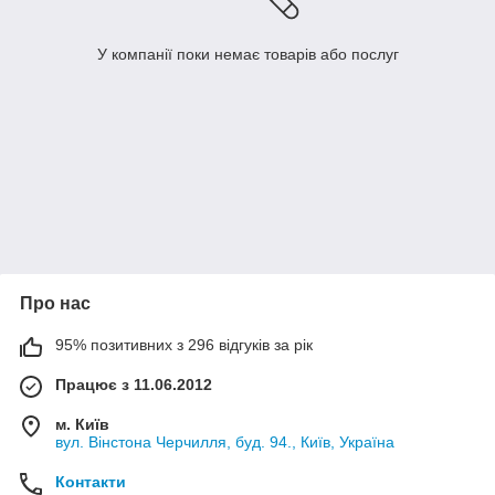
У компанії поки немає товарів або послуг
Про нас
95% позитивних з 296 відгуків за рік
Працює з 11.06.2012
м. Київ
вул. Вінстона Черчилля, буд. 94., Київ, Україна
Контакти