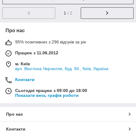
1
/ 2
Про нас
95% позитивних з 296 відгуків за рік
Працює з 11.06.2012
м. Київ
вул. Вінстона Черчилля, буд. 94., Київ, Україна
Контакти
Сьогодні працює з 09:00 до 18:00
Показати весь графік роботи
Про нас
Контакти