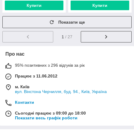
Купити
Купити
Показати ще
1
/ 27
Про нас
95% позитивних з 296 відгуків за рік
Працює з 11.06.2012
м. Київ
вул. Вінстона Черчилля, буд. 94., Київ, Україна
Контакти
Сьогодні працює з 09:00 до 18:00
Показати весь графік роботи