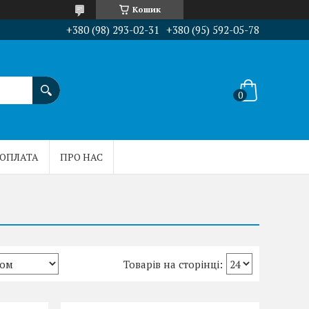
Кошик
+380 (98) 293-02-31
+380 (95) 592-05-78
 ОПЛАТА
ПРО НАС