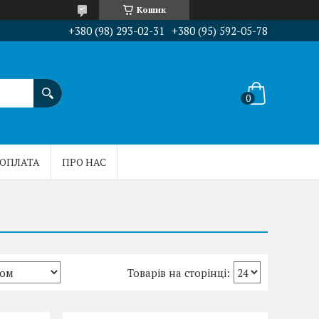
Кошик
+380 (98) 293-02-31
+380 (95) 592-05-78
 ОПЛАТА
ПРО НАС