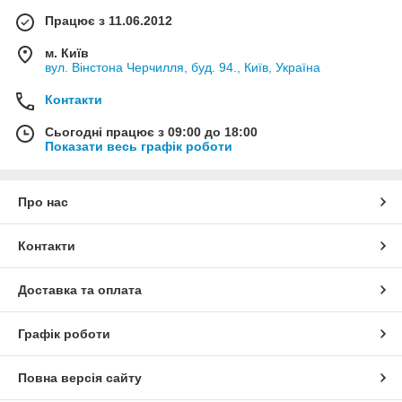
Працює з 11.06.2012
м. Київ
вул. Вінстона Черчилля, буд. 94., Київ, Україна
Контакти
Сьогодні працює з 09:00 до 18:00
Показати весь графік роботи
Про нас
Контакти
Доставка та оплата
Графік роботи
Повна версія сайту