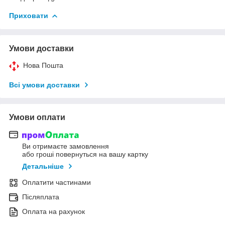
Приховати
Умови доставки
Нова Пошта
Всі умови доставки
Умови оплати
Ви отримаєте замовлення
або гроші повернуться на вашу картку
Детальніше
Оплатити частинами
Післяплата
Оплата на рахунок