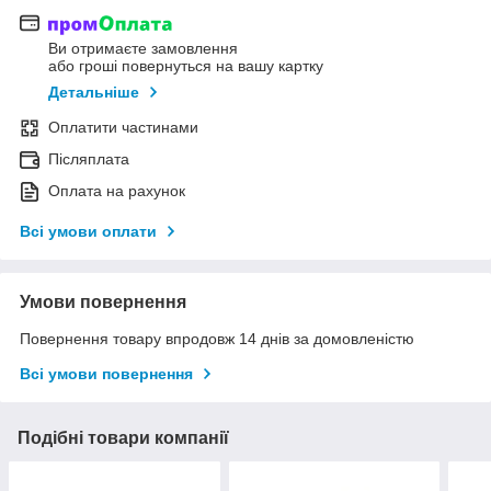
Ви отримаєте замовлення
або гроші повернуться на вашу картку
Детальніше
Оплатити частинами
Післяплата
Оплата на рахунок
Всі умови оплати
Умови повернення
Повернення товару впродовж 14 днів за домовленістю
Всі умови повернення
Подібні товари компанії