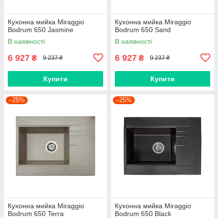
Кухонна мийка Miraggio
Кухонна мийка Miraggio
Bodrum 650 Jasmine
Bodrum 650 Sand
В наявності
В наявності
6 927
6 927
₴
₴
9 237 ₴
9 237 ₴
Купити
Купити
–25%
–25%
Кухонна мийка Miraggio
Кухонна мийка Miraggio
Bodrum 650 Terra
Bodrum 650 Black