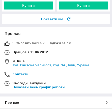
Купити
Купити
Показати ще
Про нас
95% позитивних з 296 відгуків за рік
Працює з 11.06.2012
м. Київ
вул. Вінстона Черчилля, буд. 94., Київ, Україна
Контакти
Сьогодні вихідний
Показати весь графік роботи
Про нас