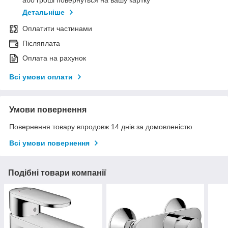
або гроші повернуться на вашу картку
Детальніше
Оплатити частинами
Післяплата
Оплата на рахунок
Всі умови оплати
Умови повернення
Повернення товару впродовж 14 днів за домовленістю
Всі умови повернення
Подібні товари компанії