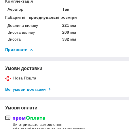
Комплектація
Аератор
Так
Габаритні і приєднувальні розміри
Довжина виливу
221 мм
Висота виливу
209 мм
Висота
332 мм
Приховати
Умови доставки
Нова Пошта
Всі умови доставки
Умови оплати
Ви отримаєте замовлення