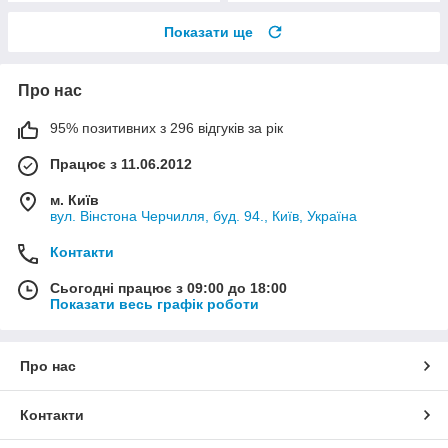
Показати ще
Про нас
95% позитивних з 296 відгуків за рік
Працює з 11.06.2012
м. Київ
вул. Вінстона Черчилля, буд. 94., Київ, Україна
Контакти
Сьогодні працює з 09:00 до 18:00
Показати весь графік роботи
Про нас
Контакти