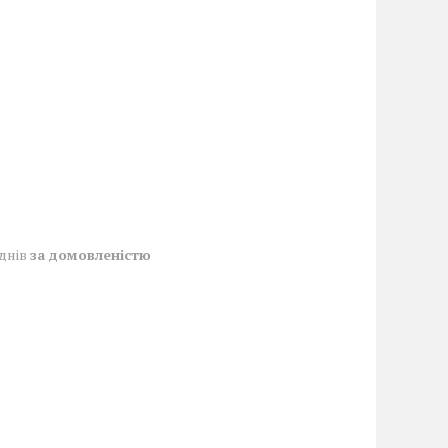
 днів
за домовленістю