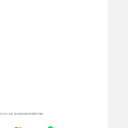
 днів
за домовленістю