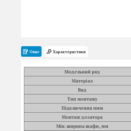
Опис
Характеристики
Модельний ряд
Матеріал
Вид
Тип монтажу
Підключення пмм
Монтаж дозатора
Мін. ширина шафи, мм