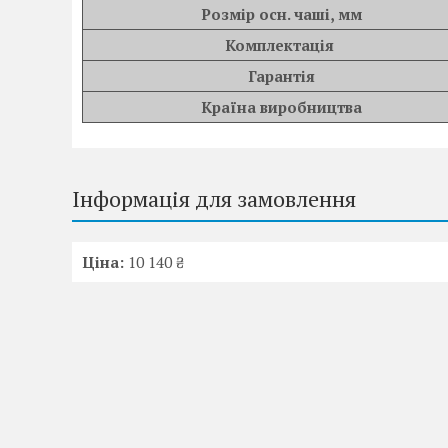
Розмір осн. чаші, мм
Комплектація
Гарантія
Країна виробництва
Інформація для замовлення
Ціна:
10 140 ₴