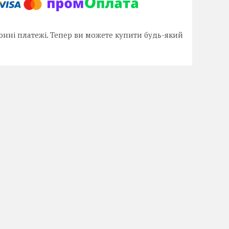
онні платежі. Тепер ви можете купити будь-який