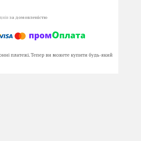
 днів
за домовленістю
онні платежі. Тепер ви можете купити будь-який