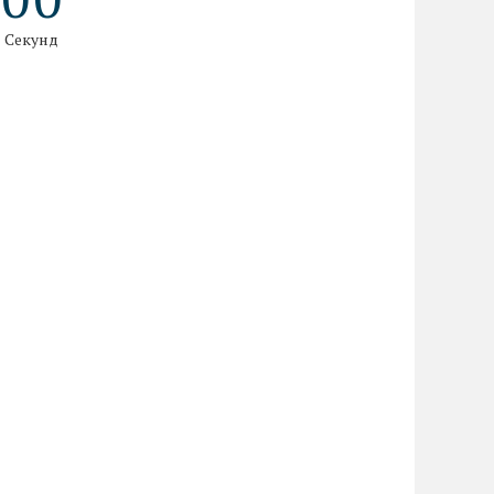
Секунд