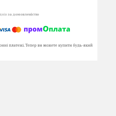
 днів
за домовленістю
онні платежі. Тепер ви можете купити будь-який