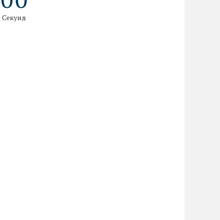
Секунд