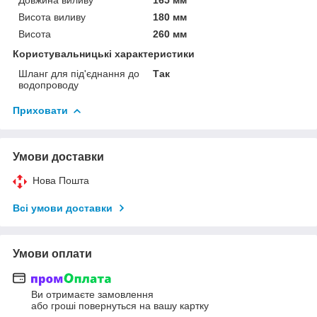
Висота виливу
180 мм
Висота
260 мм
Користувальницькі характеристики
Шланг для під'єднання до
Так
водопроводу
Приховати
Умови доставки
Нова Пошта
Всі умови доставки
Умови оплати
Ви отримаєте замовлення
або гроші повернуться на вашу картку