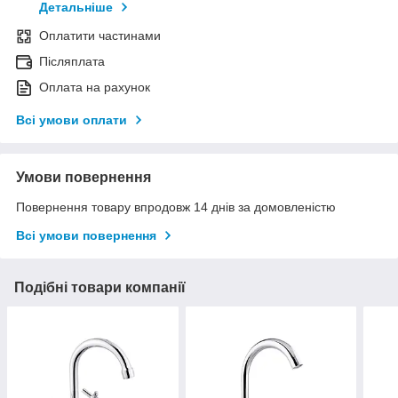
Детальніше
Оплатити частинами
Післяплата
Оплата на рахунок
Всі умови оплати
Умови повернення
Повернення товару впродовж 14 днів за домовленістю
Всі умови повернення
Подібні товари компанії