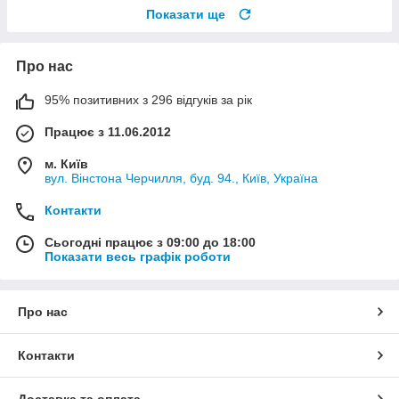
Показати ще
Про нас
95% позитивних з 296 відгуків за рік
Працює з 11.06.2012
м. Київ
вул. Вінстона Черчилля, буд. 94., Київ, Україна
Контакти
Сьогодні працює з 09:00 до 18:00
Показати весь графік роботи
Про нас
Контакти
Доставка та оплата