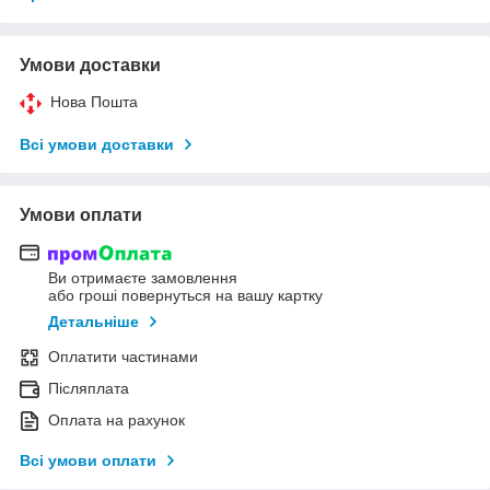
Умови доставки
Нова Пошта
Всі умови доставки
Умови оплати
Ви отримаєте замовлення
або гроші повернуться на вашу картку
Детальніше
Оплатити частинами
Післяплата
Оплата на рахунок
Всі умови оплати