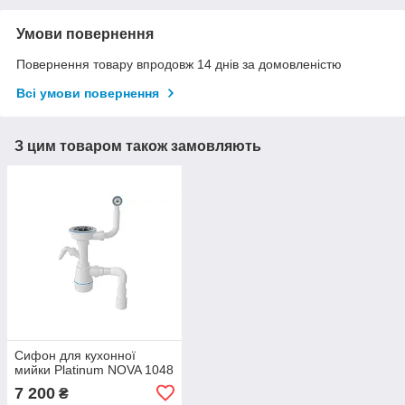
Умови повернення
Повернення товару впродовж 14 днів за домовленістю
Всі умови повернення
З цим товаром також замовляють
Сифон для кухонної
мийки Platinum NOVA 1048
7 200
₴