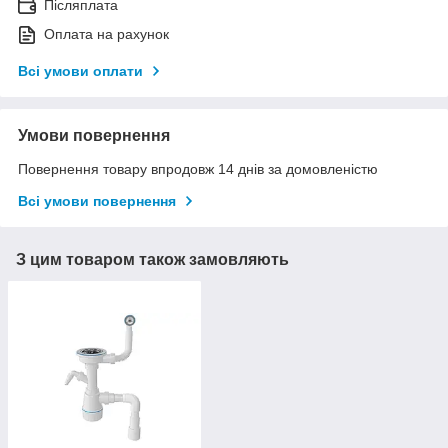
Післяплата
Оплата на рахунок
Всі умови оплати
Умови повернення
Повернення товару впродовж 14 днів за домовленістю
Всі умови повернення
З цим товаром також замовляють