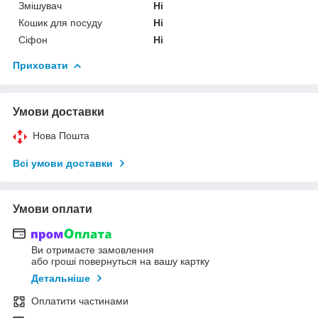
Змішувач
Ні
Кошик для посуду
Ні
Сіфон
Ні
Приховати
Умови доставки
Нова Пошта
Всі умови доставки
Умови оплати
Ви отримаєте замовлення
або гроші повернуться на вашу картку
Детальніше
Оплатити частинами