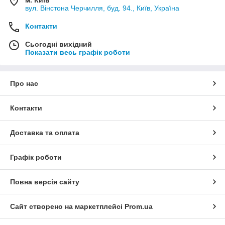
м. Київ
вул. Вінстона Черчилля, буд. 94., Київ, Україна
Контакти
Сьогодні вихідний
Показати весь графік роботи
Про нас
Контакти
Доставка та оплата
Графік роботи
Повна версія сайту
Сайт створено на маркетплейсі
Prom.ua