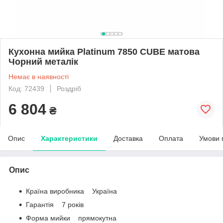
Кухонна мийка Platinum 7850 CUBE матова
Чорний металік
Немає в наявності
Код: 72439
Роздріб
6 804
₴
Опис
Характеристики
Доставка
Оплата
Умови 
Опис
Країна виробника Україна
Гарантія 7 років
Форма мийки прямокутна