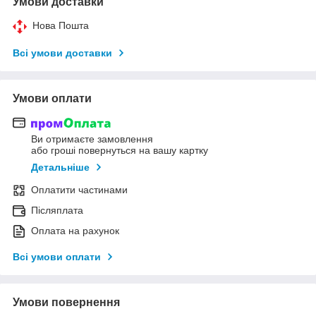
Умови доставки
Нова Пошта
Всі умови доставки
Умови оплати
Ви отримаєте замовлення
або гроші повернуться на вашу картку
Детальніше
Оплатити частинами
Післяплата
Оплата на рахунок
Всі умови оплати
Умови повернення