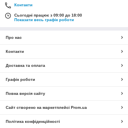
Контакти
Сьогодні працює з 09:00 до 18:00
Показати весь графік роботи
Про нас
Контакти
Доставка та оплата
Графік роботи
Повна версія сайту
Сайт створено на маркетплейсі
Prom.ua
Політика конфіденційності