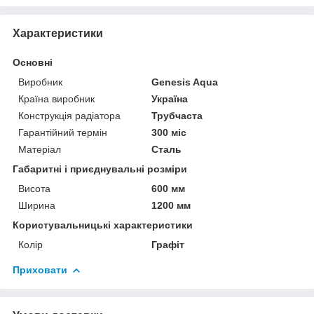
Характеристики
Основні
Виробник
Genesis Aqua
Країна виробник
Україна
Конструкція радіатора
Трубчаста
Гарантійний термін
300 міс
Матеріал
Сталь
Габаритні і приєднувальні розміри
Висота
600 мм
Ширина
1200 мм
Користувальницькі характеристики
Колір
Графіт
Приховати