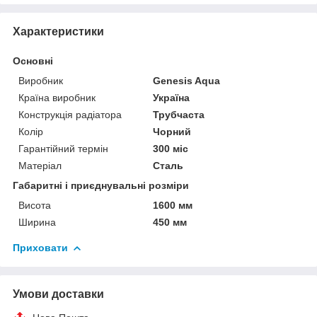
Характеристики
Основні
Виробник
Genesis Aqua
Країна виробник
Україна
Конструкція радіатора
Трубчаста
Колір
Чорний
Гарантійний термін
300 міс
Матеріал
Сталь
Габаритні і приєднувальні розміри
Висота
1600 мм
Ширина
450 мм
Приховати
Умови доставки