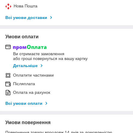
Нова Пошта
Всі умови доставки
Умови оплати
Ви отримаєте замовлення
або гроші повернуться на вашу картку
Детальніше
Оплатити частинами
Післяплата
Оплата на рахунок
Всі умови оплати
Умови повернення
Повернення товару впродовж 14 днів за домовленістю