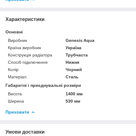
Характеристики
Основні
Виробник
Genesis Aqua
Країна виробник
Україна
Конструкція радіатора
Трубчаста
Спосіб підключення
Нижня
Колір
Чорний
Матеріал
Сталь
Габаритні і приєднувальні розміри
Висота
1400 мм
Ширина
530 мм
Приховати
Умови доставки