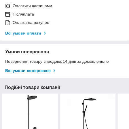
Оплатити частинами
Післяплата
Оплата на рахунок
Всі умови оплати
Умови повернення
Повернення товару впродовж 14 днів за домовленістю
Всі умови повернення
Подібні товари компанії