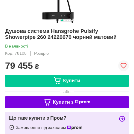
Душова система Hansgrohe Pulsify
Showerpipe 260 24220670 чорний матовий
В наявності
Код: 78108
Роздріб
79 455
₴
Купити
або
Купити з
Що таке купити з Пром?
Замовлення під захистом