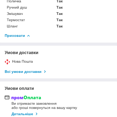
Поличка
Так
Ручний душ
Так
Змішувач
Так
Термостат
Так
Шланг
Так
Приховати
Умови доставки
Нова Пошта
Всі умови доставки
Умови оплати
Ви отримаєте замовлення
або гроші повернуться на вашу картку
Детальніше