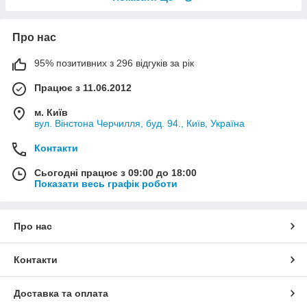
Про нас
95% позитивних з 296 відгуків за рік
Працює з 11.06.2012
м. Київ
вул. Вінстона Черчилля, буд. 94., Київ, Україна
Контакти
Сьогодні працює з 09:00 до 18:00
Показати весь графік роботи
Про нас
Контакти
Доставка та оплата