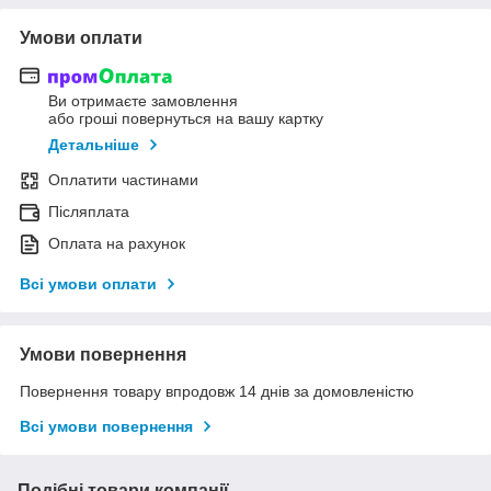
Умови оплати
Ви отримаєте замовлення
або гроші повернуться на вашу картку
Детальніше
Оплатити частинами
Післяплата
Оплата на рахунок
Всі умови оплати
Умови повернення
Повернення товару впродовж 14 днів за домовленістю
Всі умови повернення
Подібні товари компанії