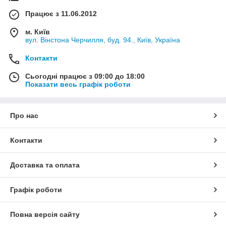
Працює з 11.06.2012
м. Київ
вул. Вінстона Черчилля, буд. 94., Київ, Україна
Контакти
Сьогодні працює з 09:00 до 18:00
Показати весь графік роботи
Про нас
Контакти
Доставка та оплата
Графік роботи
Повна версія сайту