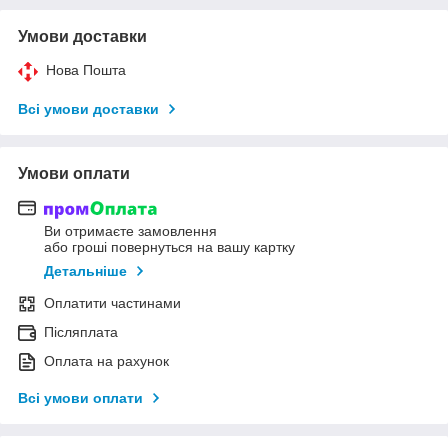
Умови доставки
Нова Пошта
Всі умови доставки
Умови оплати
Ви отримаєте замовлення
або гроші повернуться на вашу картку
Детальніше
Оплатити частинами
Післяплата
Оплата на рахунок
Всі умови оплати