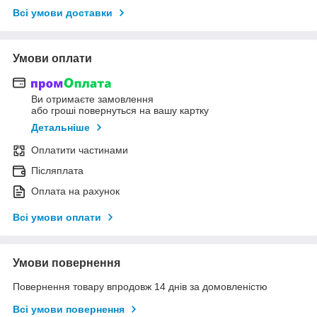
Всі умови доставки
Умови оплати
Ви отримаєте замовлення
або гроші повернуться на вашу картку
Детальніше
Оплатити частинами
Післяплата
Оплата на рахунок
Всі умови оплати
Умови повернення
Повернення товару впродовж 14 днів за домовленістю
Всі умови повернення