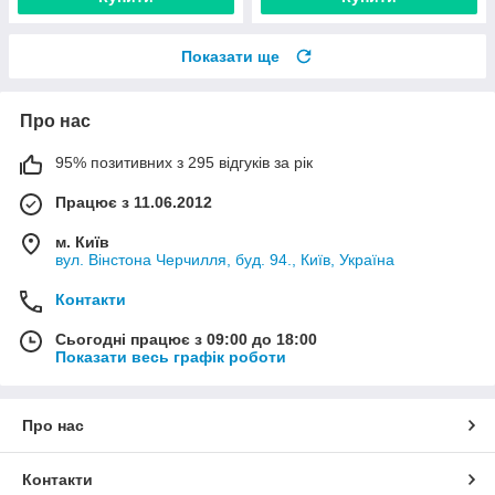
Показати ще
Про нас
95% позитивних з 295 відгуків за рік
Працює з 11.06.2012
м. Київ
вул. Вінстона Черчилля, буд. 94., Київ, Україна
Контакти
Сьогодні працює з 09:00 до 18:00
Показати весь графік роботи
Про нас
Контакти