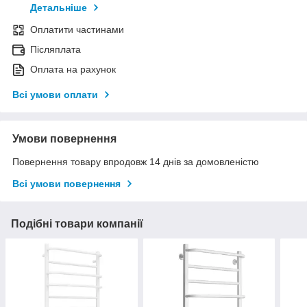
Детальніше
Оплатити частинами
Післяплата
Оплата на рахунок
Всі умови оплати
Умови повернення
Повернення товару впродовж 14 днів за домовленістю
Всі умови повернення
Подібні товари компанії