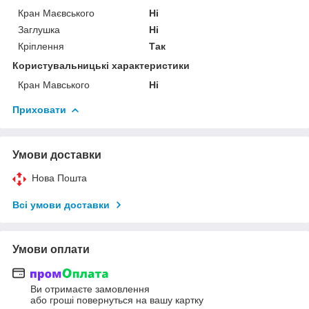
Кран Маєвського
Ні
Заглушка
Ні
Кріплення
Так
Користувальницькі характеристики
Кран Мавського
Ні
Приховати
Умови доставки
Нова Пошта
Всі умови доставки
Умови оплати
Ви отримаєте замовлення
або гроші повернуться на вашу картку