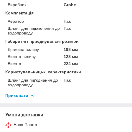
Виробник
Grohe
Комплектація
Аератор
Так
Шланг для підключення до
Так
водопроводу
Габаритні і приєднувальні розміри
Довжина виливу
198 мм
Висота виливу
128 мм
Висота
224 мм
Користувальницькі характеристики
Шланг для під'єднання до
Так
водопроводу
Приховати
Умови доставки
Нова Пошта