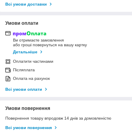
Всі умови доставки
Умови оплати
Ви отримаєте замовлення
або гроші повернуться на вашу картку
Детальніше
Оплатити частинами
Післяплата
Оплата на рахунок
Всі умови оплати
Умови повернення
Повернення товару впродовж 14 днів за домовленістю
Всі умови повернення