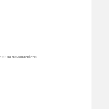
 днів
за домовленістю