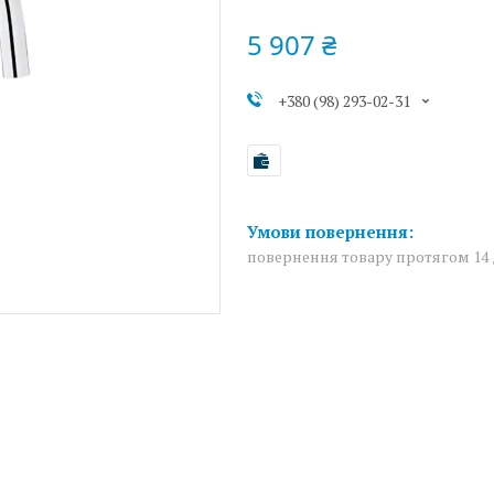
5 907 ₴
+380 (98) 293-02-31
повернення товару протягом 14