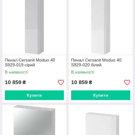
Пенал Cersanit Moduo 40
Пенал Cersanit Moduo 40
S929-019 сірий
S929-020 білий
В наявності
В наявності
10 859
10 859
₴
₴
Купити
Купити