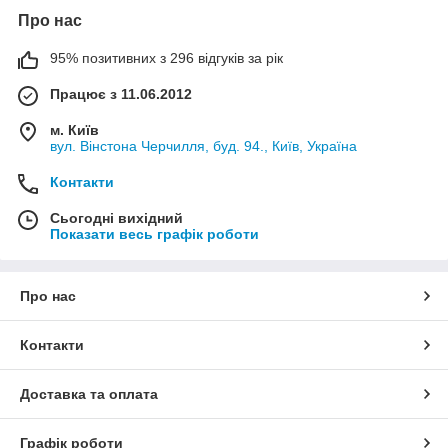
Про нас
95% позитивних з 296 відгуків за рік
Працює з 11.06.2012
м. Київ
вул. Вінстона Черчилля, буд. 94., Київ, Україна
Контакти
Сьогодні вихідний
Показати весь графік роботи
Про нас
Контакти
Доставка та оплата
Графік роботи